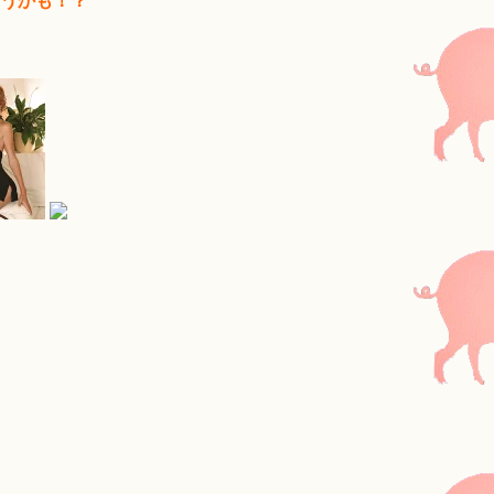
うかも！？