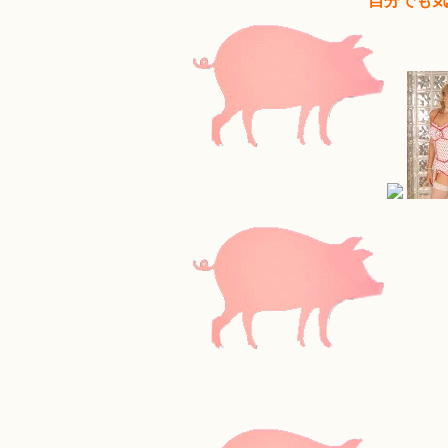
自分でも気