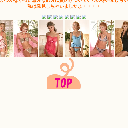
がつかなかった意外な部分に贅肉がついているのを発見しちゃ
私は発見しちゃいましたよ・・・・