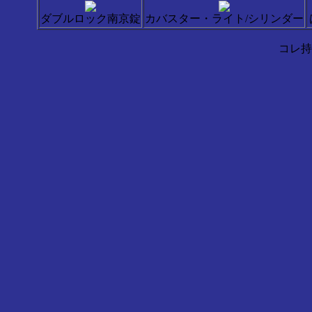
ダブルロック南京錠
カバスター・ライト/シリンダー
コレ